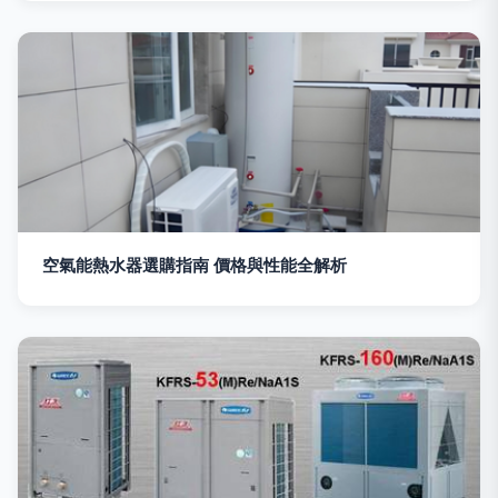
空氣能熱水器選購指南 價格與性能全解析