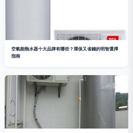
空氣能熱水器十大品牌有哪些？環保又省錢的明智選擇
指南