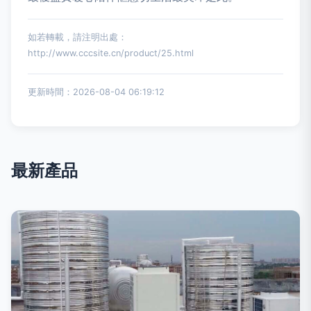
如若轉載，請注明出處：
http://www.cccsite.cn/product/25.html
更新時間：2026-08-04 06:19:12
最新產品